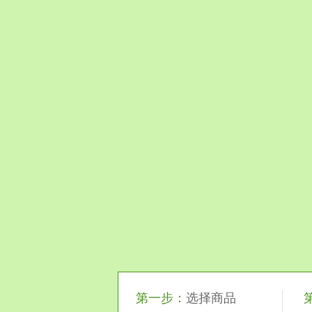
第一步：
选择商品