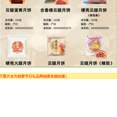
以下图片全为我要节日礼品网独家实物拍摄）