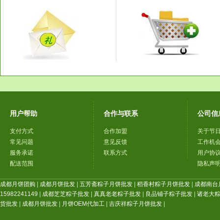
用户帮助
合作与联系
公司信
支付方式
合作加盟
关于节
常见问题
意见反馈
工作机
服务承诺
联系方式
用户协
配送范围
隐私声
成都月饼团购
|
成都月饼批发
|
五芳斋粽子月饼批发
|
稻香村粽子月饼批发
|
成都南台
15982241149
|
成都芝芝粽子批发
|
真真老老粽子批发
|
良品铺子粽子批发
|
诸老大
货批发
|
成都月饼批发
|
月饼OEM代加工
|
吉庆祥粽子月饼批发
|