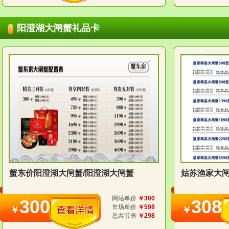
阳澄湖大闸蟹礼品卡
蟹东价阳澄湖大闸蟹/阳澄湖大闸蟹
姑苏渔家大闸
网站单价
￥300
300
308
市场单价
￥598
￥
￥
总共节省
￥298