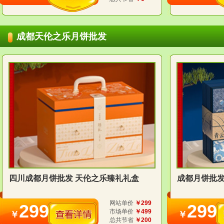
成都天伦之乐月饼批发
四川成都月饼批发 天伦之乐臻礼礼盒
成都月饼批发
网站单价
￥299
299
299
市场单价
￥499
￥
￥
总共节省
￥200