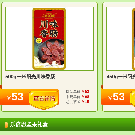
500g一米阳光川味香肠
450g一米
网站单价
￥53
53
53
市场单价
￥68
￥
￥
总共节省
￥15
乐倍思坚果礼盒