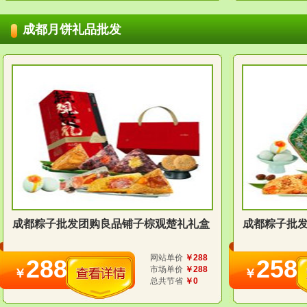
成都月饼礼品批发
成都粽子批发团购良品铺子棕观楚礼礼盒
成都粽子批
网站单价
￥288
288
258
市场单价
￥288
￥
￥
总共节省
￥0