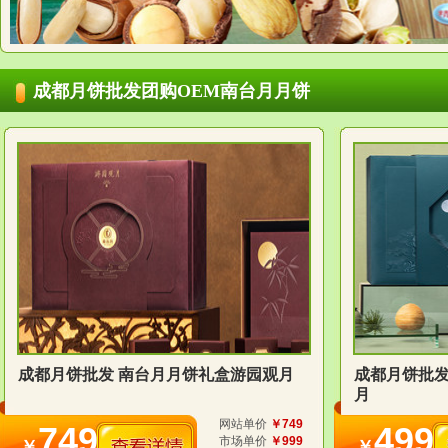
成都月饼批发团购OEM南台月月饼
成都月饼批发 南台月月饼礼盒游园观月
成都月饼批发
月
网站单价
￥749
749
499
市场单价
￥999
￥
￥