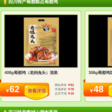
四川特产蜀都糕点蜀都鸿
408g蜀都鸿（老妈兔头）混装
308g蜀都
网站单价
￥62
62
48
市场单价
￥78
￥
￥
总共节省
￥16