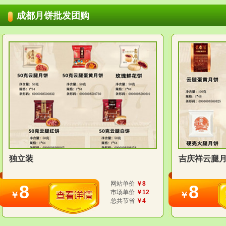
成都月饼批发团购
独立装
吉庆祥云腿月
网站单价
￥8
8
8
市场单价
￥12
￥
￥
总共节省
￥4