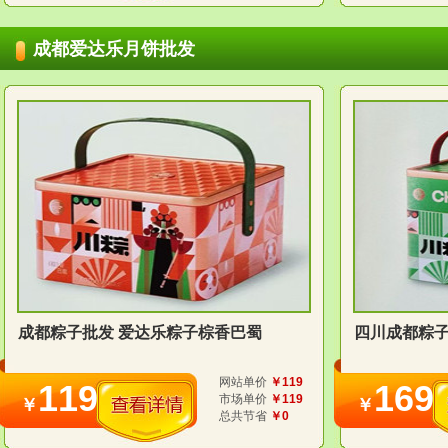
成都爱达乐月饼批发
成都粽子批发 爱达乐粽子棕香巴蜀
四川成都粽子
网站单价
￥119
119
169
市场单价
￥119
￥
￥
总共节省
￥0