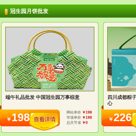
冠生园月饼批发
端午礼品批发 中国冠生园万事棕意
四川成都粽子
心
网站单价
￥198
198
226
市场单价
￥198
￥
￥
总共节省
￥0