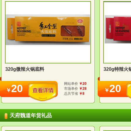
320g微辣火锅底料
320g特辣火
网站单价
￥20
20
20
市场单价
￥28
￥
￥
总共节省
￥8
天府魏道年货礼品