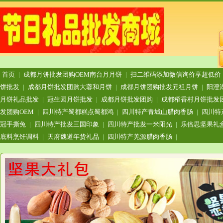
首页
|
成都月饼批发团购OEM南台月月饼
|
扫二维码添加微信询价享超低价
饼批发
|
成都月饼批发团购大蓉和月饼
|
成都月饼团购批发元祖月饼
|
阳澄
月饼礼品批发
|
冠生园月饼批发
|
成都月饼批发团购
|
成都稻香村月饼批发
发团购OEM
|
四川特产蜀都糕点蜀都鸿
|
四川特产青城山腊肉香肠
|
四川特
冠手撕兔
|
四川特产批发三国印象
|
四川特产批发一米阳光
|
乐倍思坚果礼
底料烹饪调料
|
天府魏道年货礼品
|
四川特产羌源腊肉香肠
|