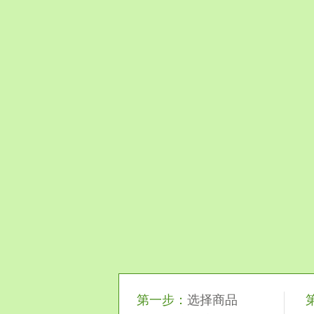
第一步：
选择商品