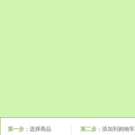
第一步：
选择商品
第二步：
添加到购物车