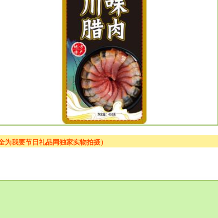
片全为我要节日礼品网独家实物拍摄）