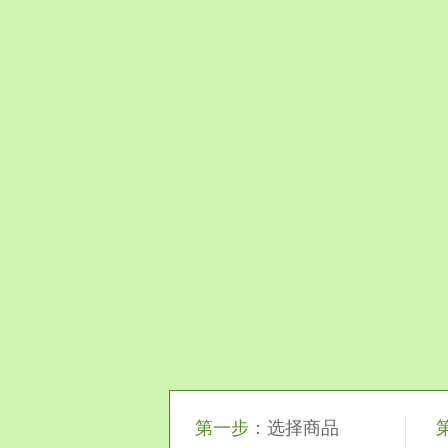
第一步：
选择商品