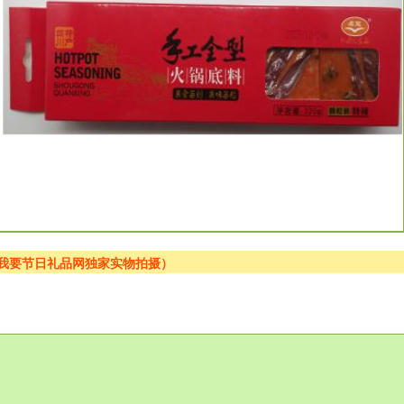
为我要节日礼品网独家实物拍摄）