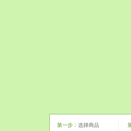
第一步：
选择商品